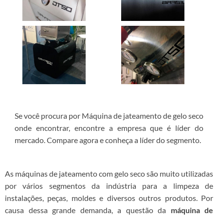
Se você procura por Máquina de jateamento de gelo seco
onde encontrar, encontre a empresa que é líder do
mercado. Compare agora e conheça a líder do segmento.
As máquinas de jateamento com gelo seco são muito utilizadas
por vários segmentos da indústria para a limpeza de
instalações, peças, moldes e diversos outros produtos. Por
causa dessa grande demanda, a questão da
máquina de