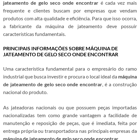
jateamento de gelo seco onde encontrar
é cada vez mais
frequente e clientes buscam por empresas que vendam
produtos com alta qualidade e eficiência. Para que isso ocorra,
a fabricante da máquina de jateamento deve possuir
características fundamentais.
PRINCIPAIS INFORMAÇÕES SOBRE MÁQUINA DE
JATEAMENTO DE GELO SECO ONDE ENCONTRAR
Uma característica fundamental para o empresário do ramo
industrial que busca investir e procura o local ideal da
máquina
de jateamento de gelo seco onde encontrar
, é a construção
nacional do produto.
As jateadoras nacionais ou que possuem peças importadas
nacionalizadas tem como grande vantagem a facilidade de
manutenção e reposição de peças, que é imediata, feita por
entrega própria ou transportadora nas principais empresas da
máquina de jateamento de gelo seco onde encontrar
.