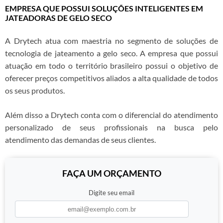
EMPRESA QUE POSSUI SOLUÇÕES INTELIGENTES EM
JATEADORAS DE GELO SECO
A Drytech atua com maestria no segmento de soluções de
tecnologia de jateamento a gelo seco. A empresa que possui
atuação em todo o território brasileiro possui o objetivo de
oferecer preços competitivos aliados a alta qualidade de todos
os seus produtos.
Além disso a Drytech conta com o diferencial do atendimento
personalizado de seus profissionais na busca pelo
atendimento das demandas de seus clientes.
FAÇA UM ORÇAMENTO
Digite seu email