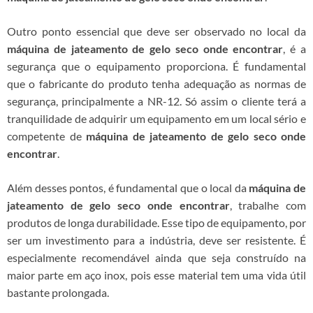
Outro ponto essencial que deve ser observado no local da
máquina de jateamento de gelo seco onde encontrar
, é a
segurança que o equipamento proporciona. É fundamental
que o fabricante do produto tenha adequação as normas de
segurança, principalmente a NR-12. Só assim o cliente terá a
tranquilidade de adquirir um equipamento em um local sério e
competente de
máquina de jateamento de gelo seco onde
encontrar
.
Além desses pontos, é fundamental que o local da
máquina de
jateamento de gelo seco onde encontrar
, trabalhe com
produtos de longa durabilidade. Esse tipo de equipamento, por
ser um investimento para a indústria, deve ser resistente. É
especialmente recomendável ainda que seja construído na
maior parte em aço inox, pois esse material tem uma vida útil
bastante prolongada.