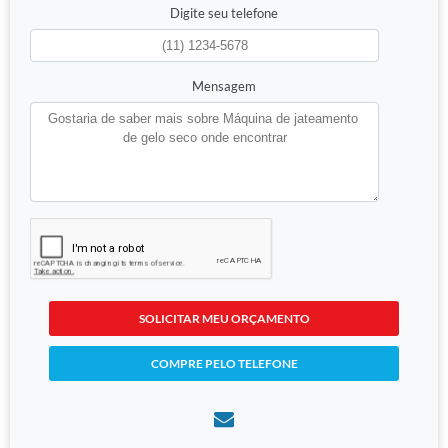
Digite seu telefone
Mensagem
SOLICITAR MEU ORÇAMENTO
COMPRE PELO TELEFONE