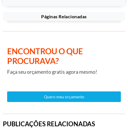
Páginas Relacionadas
ENCONTROU O QUE
PROCURAVA?
Faça seu orçamento gratis agora mesmo!
Quero meu orçamento
PUBLICAÇÕES RELACIONADAS